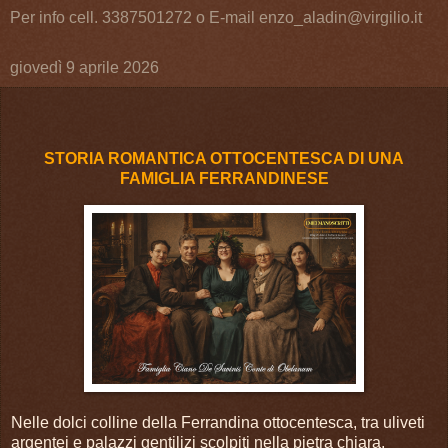
Per info cell. 3387501272 o E-mail enzo_aladin@virgilio.it
giovedì 9 aprile 2026
STORIA ROMANTICA OTTOCENTESCA DI UNA
FAMIGLIA FERRANDINESE
Nelle dolci colline della Ferrandina ottocentesca, tra uliveti
argentei e palazzi gentilizi scolpiti nella pietra chiara,