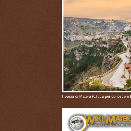
I Sassi di Matera (Clicca per conoscere l