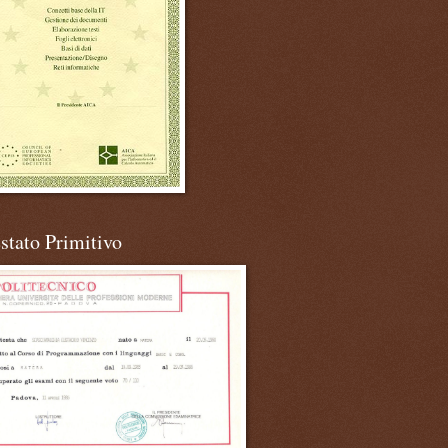
stato Primitivo