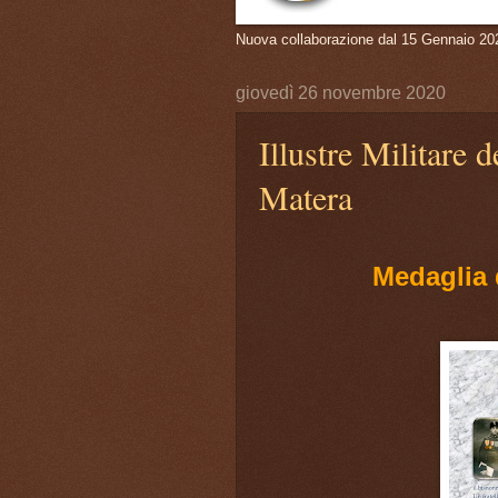
Nuova collaborazione dal 15 Gennaio 20
giovedì 26 novembre 2020
Illustre Militare 
Matera
Medaglia d