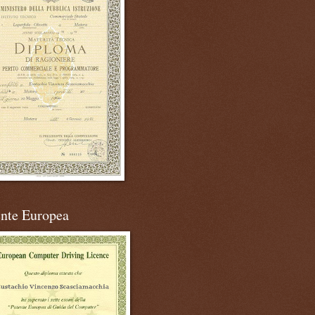
ente Europea