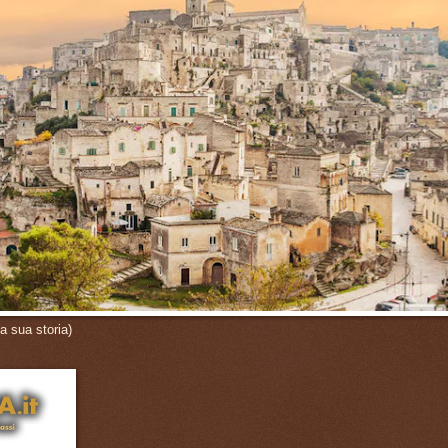
a sua storia)