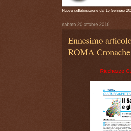
Nuova collaborazione dal 15 Gennaio 20
sabato 20 ottobre 2018
Ennesimo articolo
ROMA Cronache 
Ricchezze Cul