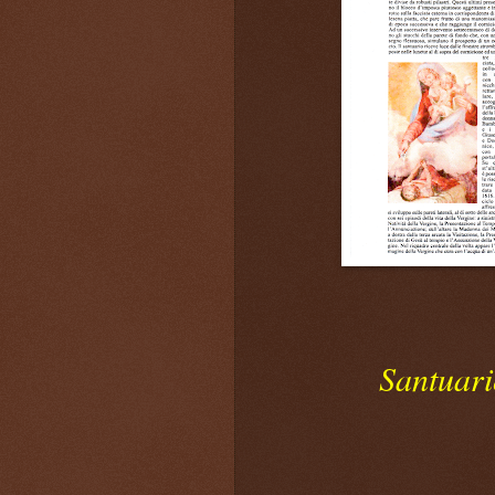
Santuar