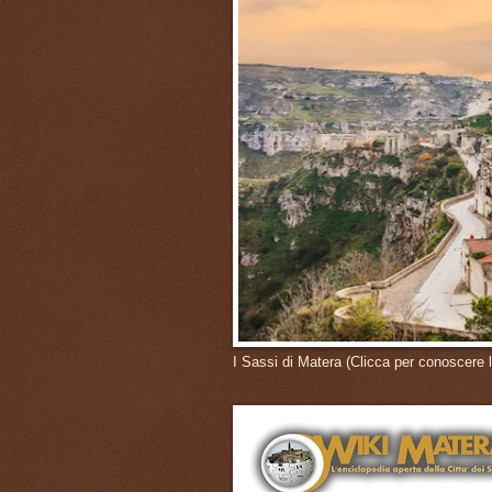
I Sassi di Matera (Clicca per conoscere l