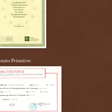
stato Primitivo