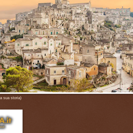
a sua storia)