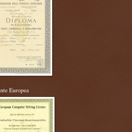
ente Europea