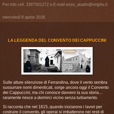
Per info cell. 3387501272 o E-mail enzo_aladin@virgilio.it
mercoledì 8 aprile 2026
LA LEGGENDA DEL CONVENTO DEI CAPPUCCINI
Sulle alture silenziose di Ferrandina, dove il vento sembra
sussurrare nomi dimenticati, sorge ancora oggi il Convento
dei Cappuccini, ma chi conosce davvero la sua storia…
raramente riesce a dormirci vicino senza turbamento.
Si racconta che nel 1615, quando iniziarono i lavori per
costruire il convento, gli operai si imbatterono nei resti di