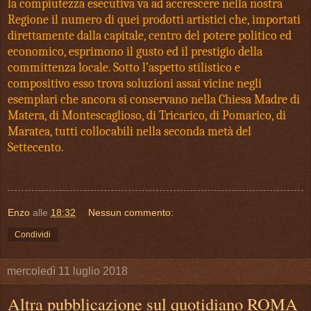
la compiutezza esecutiva va ad accrescere nella nostra
Regione il numero di quei prodotti artistici che, importati
direttamente dalla capitale, centro del potere politico ed
economico, esprimono il gusto ed il prestigio della
committenza locale. Sotto l’aspetto stilistico e
compositivo esso trova soluzioni assai vicine negli
esemplari che ancora si conservano nella Chiesa Madre di
Matera, di Montescaglioso, di Tricarico, di Pomarico, di
Maratea, tutti collocabili nella seconda metà del
Settecento.
Enzo
alle
18:32
Nessun commento:
Condividi
mercoledì 11 luglio 2018
Altra pubblicazione sul quotidiano ROMA