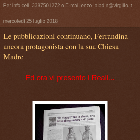
Per info cell. 3387501272 o E-mail enzo_aladin@virgilio.it
mercoledì 25 luglio 2018
Le pubblicazioni continuano, Ferrandina
ancora protagonista con la sua Chiesa
Madre
Ed ora vi presento i Reali...