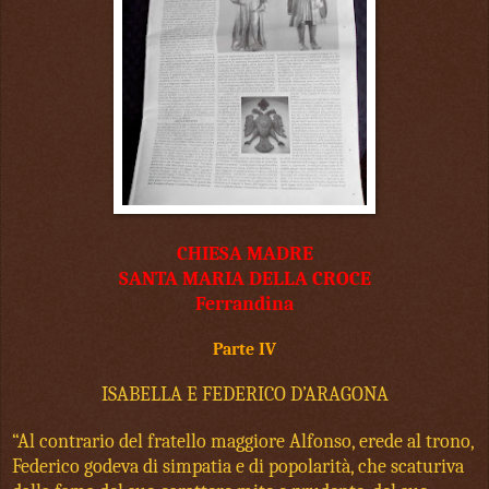
CHIESA MADRE
SANTA MARIA DELLA CROCE
Ferrandina
Parte IV
ISABELLA E FEDERICO D’ARAGONA
“Al contrario del fratello maggiore Alfonso, erede al trono,
Federico godeva di simpatia e di popolarità, che scaturiva