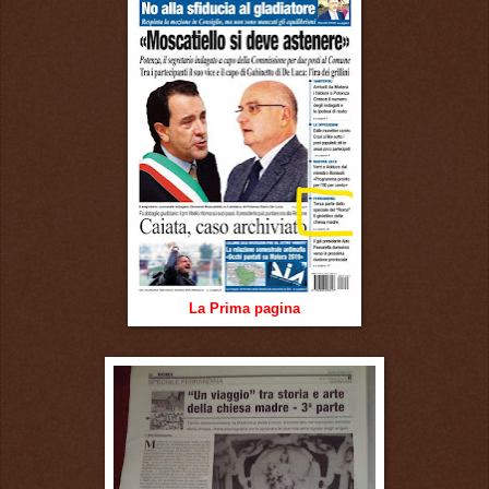
La Prima pagina