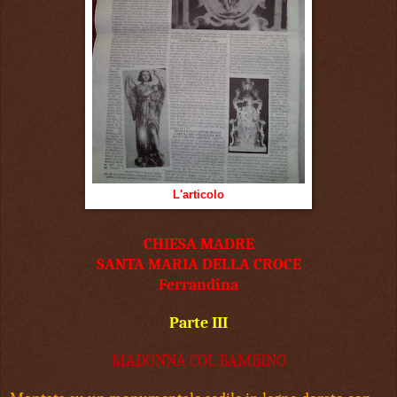
L'articolo
CHIESA MADRE
SANTA MARIA DELLA CROCE
Ferrandina
Parte III
MADONNA COL BAMBINO