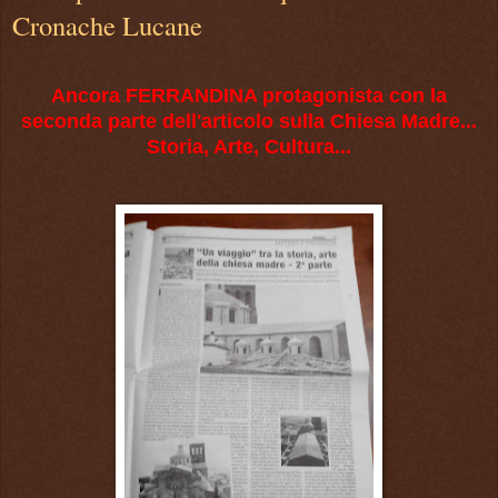
Cronache Lucane
Ancora FERRANDINA protagonista con la
seconda parte dell'articolo sulla Chiesa Madre...
Storia, Arte, Cultura...