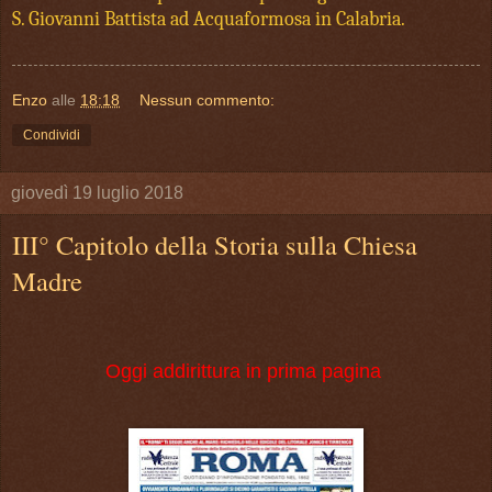
S. Giovanni Battista ad Acquaformosa in Calabria.
Enzo
alle
18:18
Nessun commento:
Condividi
giovedì 19 luglio 2018
III° Capitolo della Storia sulla Chiesa
Madre
Oggi addirittura in prima pagina