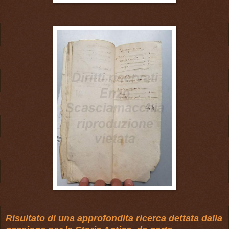
Risultato di una approfondita ricerca dettata dalla