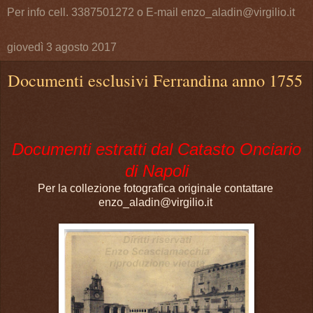
Per info cell. 3387501272 o E-mail enzo_aladin@virgilio.it
giovedì 3 agosto 2017
Documenti esclusivi Ferrandina anno 1755
Documenti estratti dal Catasto Onciario
di Napoli
Per la collezione fotografica originale contattare
enzo_aladin@virgilio.it