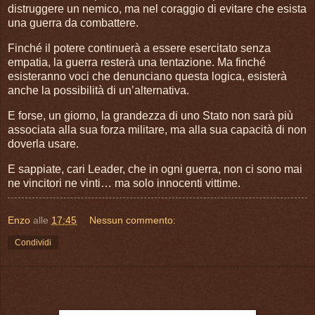
distruggere un nemico, ma nel coraggio di evitare che esista
una guerra da combattere.
Finché il potere continuerà a essere esercitato senza
empatia, la guerra resterà una tentazione. Ma finché
esisteranno voci che denunciano questa logica, esisterà
anche la possibilità di un’alternativa.
E forse, un giorno, la grandezza di uno Stato non sarà più
associata alla sua forza militare, ma alla sua capacità di non
doverla usare.
E sappiate, cari Leader, che in ogni guerra, non ci sono mai
ne vincitori ne vinti… ma solo innocenti vittime.
Enzo
alle
17:45
Nessun commento:
Condividi