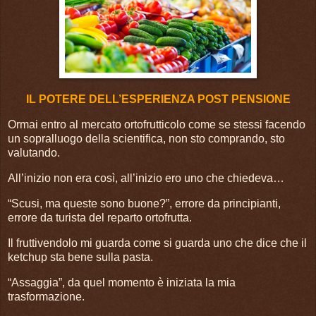
IL POTERE DELL’ESPERIENZA POST PENSIONE
Ormai entro al mercato ortofrutticolo come se stessi facendo
un sopralluogo della scientifica, non sto comprando, sto
valutando.
All’inizio non era così, all’inizio ero uno che chiedeva…
“Scusi, ma queste sono buone?”, errore da principianti,
errore da turista del reparto ortofrutta.
Il fruttivendolo mi guarda come si guarda uno che dice che il
ketchup sta bene sulla pasta.
“Assaggia”, da quel momento è iniziata la mia
trasformazione.