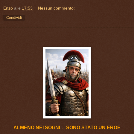
Enzo
alle
17:53
Nessun commento:
Condividi
ALMENO NEI SOGNI… SONO STATO UN EROE