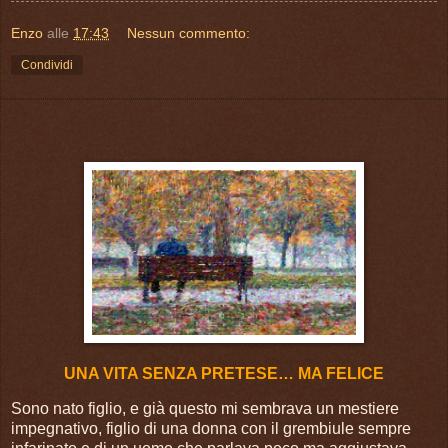
Enzo
alle
17:43
Nessun commento:
Condividi
UNA VITA SENZA PRETESE… MA FELICE
Sono nato figlio, e già questo mi sembrava un mestiere
impegnativo, figlio di una donna con il grembiule sempre