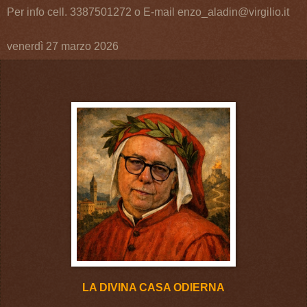
Per info cell. 3387501272 o E-mail enzo_aladin@virgilio.it
venerdì 27 marzo 2026
LA DIVINA CASA ODIERNA