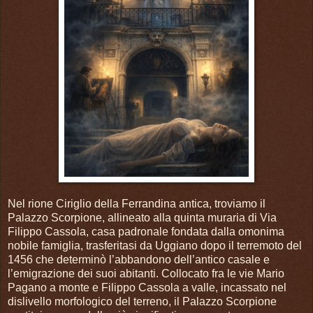
Nel rione Ciriglio della Ferrandina antica, troviamo il
Palazzo Scorpione, allineato alla quinta muraria di Via
Filippo Cassola, casa padronale fondata dalla omonima
nobile famiglia, trasferitasi da Uggiano dopo il terremoto del
1456 che determinò l’abbandono dell’antico casale e
l’emigrazione dei suoi abitanti. Collocato fra le vie Mario
Pagano a monte e Filippo Cassola a valle, incassato nel
dislivello morfologico del terreno, il Palazzo Scorpione