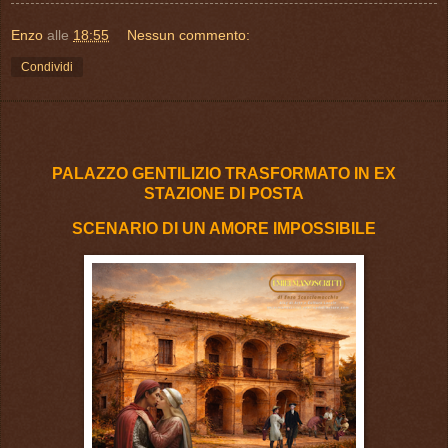
Enzo
alle
18:55
Nessun commento:
Condividi
PALAZZO GENTILIZIO TRASFORMATO IN EX
STAZIONE DI POSTA
SCENARIO DI UN AMORE IMPOSSIBILE