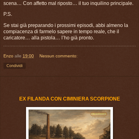
scena… Con affetto mal riposto… il tuo inquilino principale.
P.S.
Se stai già preparando i prossimi episodi, abbi almeno la
compiacenza di farmelo sapere in tempo reale, che il
caricatore… alla pistola… l’ho già pronto.
Enzo
alle
19:00
Nessun commento:
Condividi
EX FILANDA CON CIMINIERA SCORPIONE