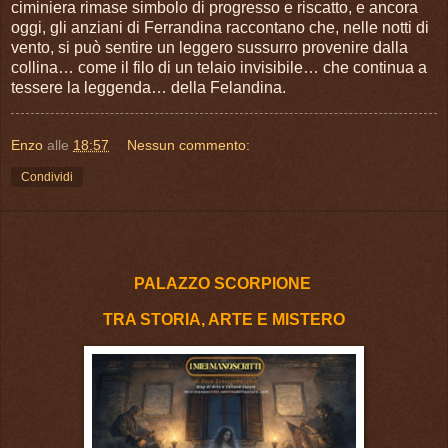
ciminiera rimase simbolo di progresso e riscatto, e ancora
oggi, gli anziani di Ferrandina raccontano che, nelle notti di
vento, si può sentire un leggero sussurro provenire dalla
collina… come il filo di un telaio invisibile… che continua a
tessere la leggenda… della Felandina.
Enzo
alle
18:57
Nessun commento:
Condividi
PALAZZO SCORPIONE
TRA STORIA, ARTE E MISTERO