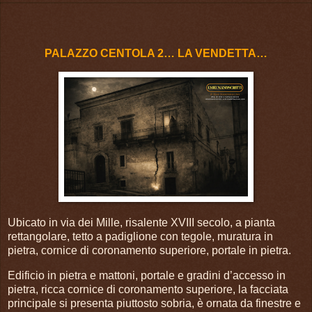
PALAZZO CENTOLA 2… LA VENDETTA…
Ubicato in via dei Mille, risalente XVIII secolo, a pianta
rettangolare, tetto a padiglione con tegole, muratura in
pietra, cornice di coronamento superiore, portale in pietra.
Edificio in pietra e mattoni, portale e gradini d’accesso in
pietra, ricca cornice di coronamento superiore, la facciata
principale si presenta piuttosto sobria, è ornata da finestre e