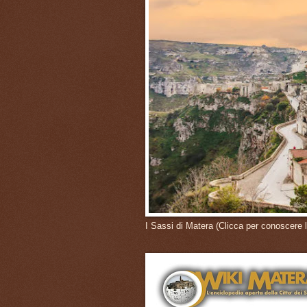
I Sassi di Matera (Clicca per conoscere l