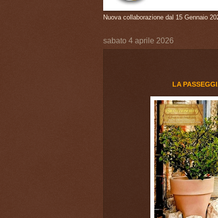
Nuova collaborazione dal 15 Gennaio 20
sabato 4 aprile 2026
LA PASSEGGI