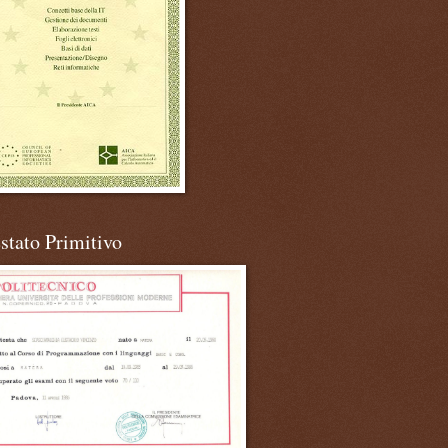
stato Primitivo