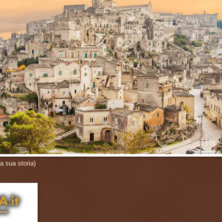
a sua storia)