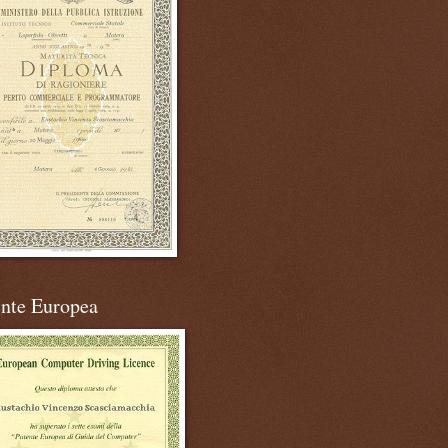
ente Europea