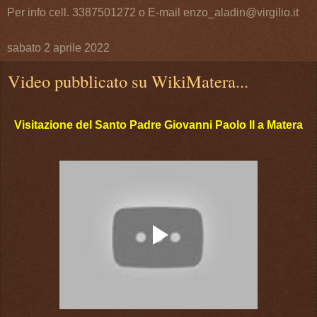
Per info cell. 3387501272 o E-mail enzo_aladin@virgilio.it
sabato 2 aprile 2022
Video pubblicato su WikiMatera...
Visitazione del Santo Padre Giovanni Paolo II a Matera