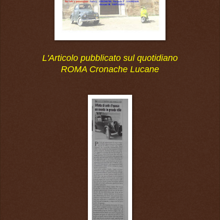
L'Articolo pubblicato sul quotidiano
ROMA Cronache Lucane