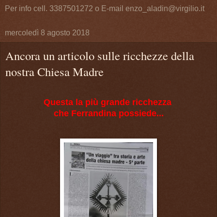
Per info cell. 3387501272 o E-mail enzo_aladin@virgilio.it
mercoledì 8 agosto 2018
Ancora un articolo sulle ricchezze della
nostra Chiesa Madre
Questa la più grande ricchezza
che Ferrandina possiede...