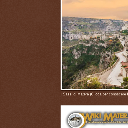
I Sassi di Matera (Clicca per conoscere l