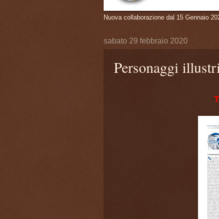
Nuova collaborazione dal 15 Gennaio 20
sabato 29 febbraio 2020
Personaggi illustr
T