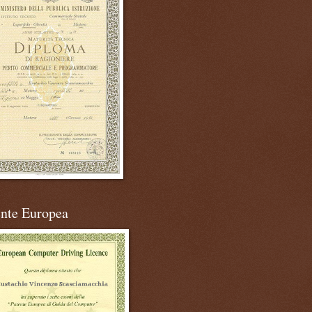
ente Europea