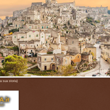
a sua storia)