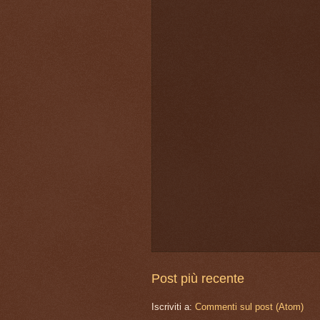
Post più recente
Iscriviti a:
Commenti sul post (Atom)