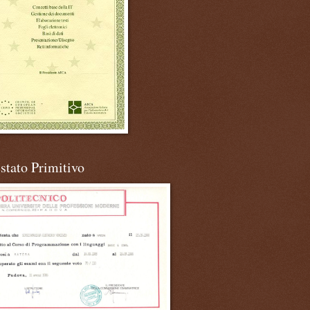
stato Primitivo