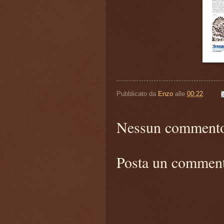
Pubblicato da
Enzo
alle
00:22
Nessun comment
Posta un commen