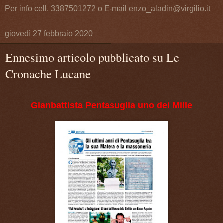
Per info cell. 3387501272 o E-mail enzo_aladin@virgilio.it
giovedì 27 febbraio 2020
Ennesimo articolo pubblicato su Le
Cronache Lucane
Gianbattista Pentasuglia uno dei Mille