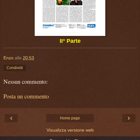
II° Parte
Enzo
alle
20:53
Condividi
Nessun commento:
Posta un commento
‹
›
Home page
Visualizza versione web