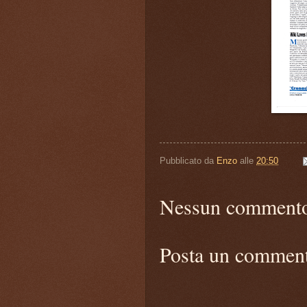
Pubblicato da
Enzo
alle
20:50
Nessun comment
Posta un commen