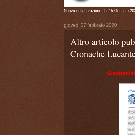
Nuova collaborazione dal 15 Gennaio 20
giovedì 27 febbraio 2020
Altro articolo pub
Cronache Lucant
Gianbattis