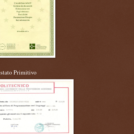
stato Primitivo