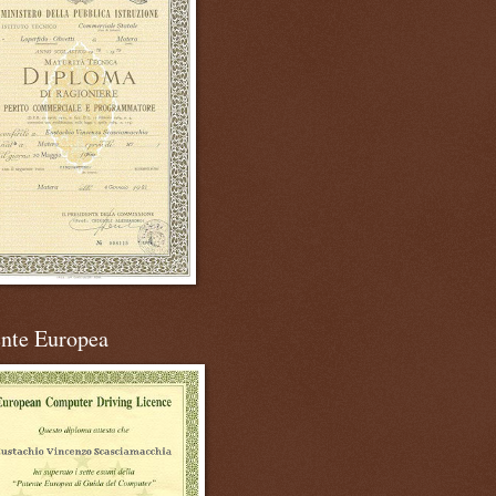
ente Europea