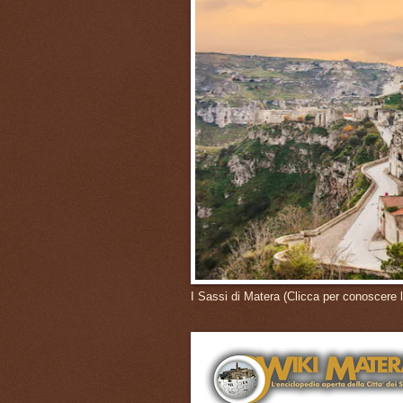
I Sassi di Matera (Clicca per conoscere l