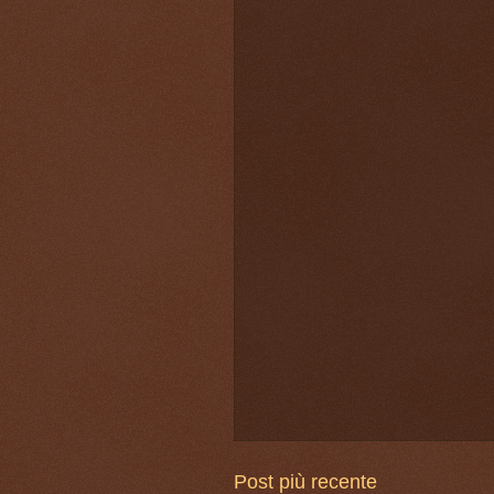
Post più recente