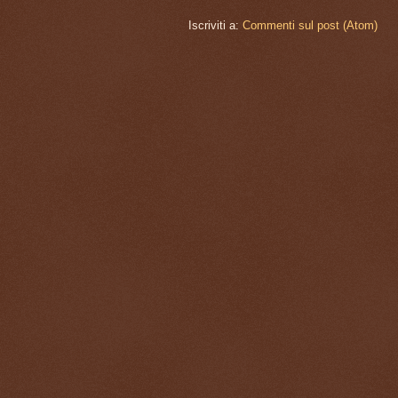
Iscriviti a:
Commenti sul post (Atom)