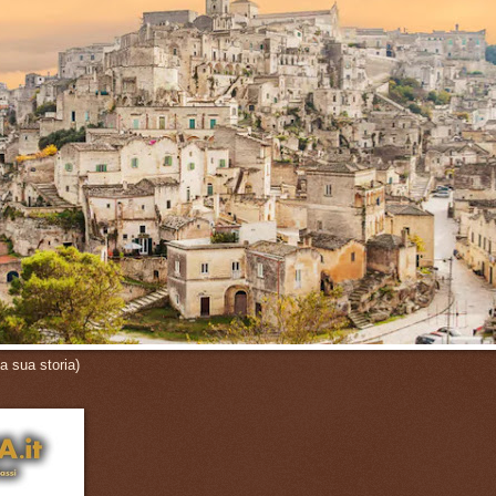
a sua storia)