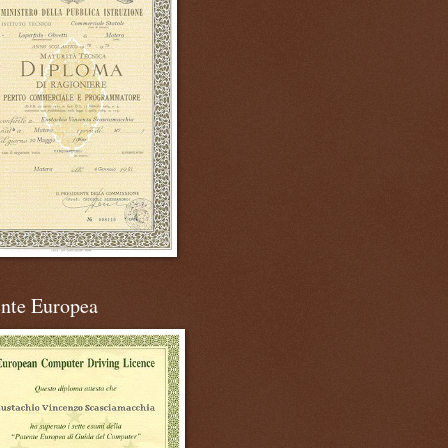
ente Europea