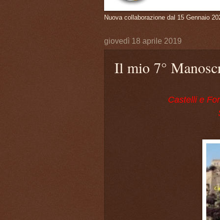
Nuova collaborazione dal 15 Gennaio 20
giovedì 18 aprile 2019
Il mio 7° Manoscr
Castelli e Fo