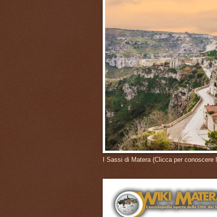
I Sassi di Matera (Clicca per conoscere l