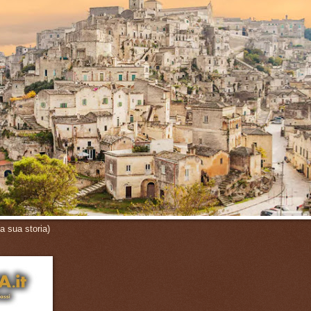
a sua storia)