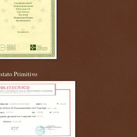
stato Primitivo