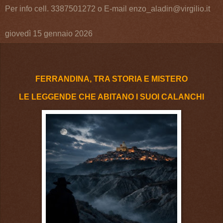
Per info cell. 3387501272 o E-mail enzo_aladin@virgilio.it
giovedì 15 gennaio 2026
FERRANDINA, TRA STORIA E MISTERO
LE LEGGENDE CHE ABITANO I SUOI CALANCHI