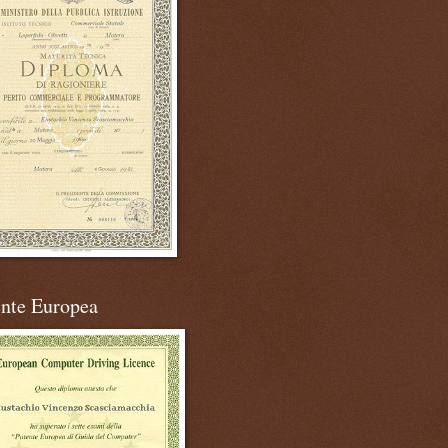
ente Europea