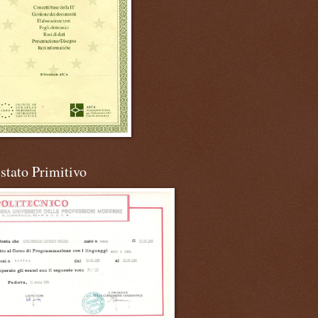
stato Primitivo