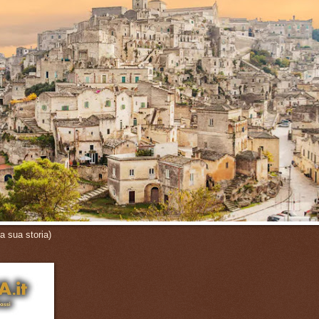
a sua storia)