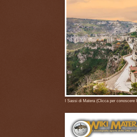
I Sassi di Matera (Clicca per conoscere l