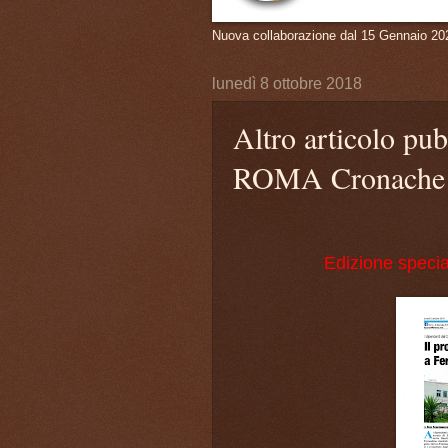
Nuova collaborazione dal 15 Gennaio 20
lunedì 8 ottobre 2018
Altro articolo pub
ROMA Cronache 
Edizione specia