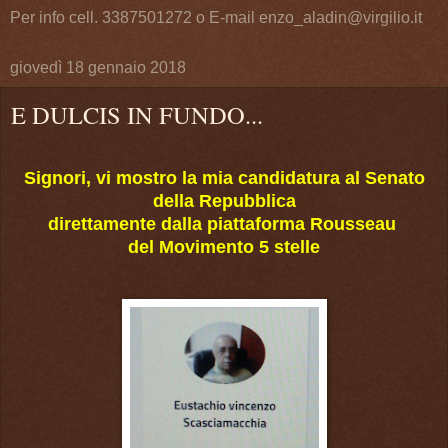
Per info cell. 3387501272 o E-mail enzo_aladin@virgilio.it
giovedì 18 gennaio 2018
E DULCIS IN FUNDO...
Signori, vi mostro la mia candidatura al Senato
della Repubblica
direttamente dalla piattaforma Rousseau
del Movimento 5 stelle