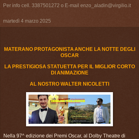
Per info cell. 3387501272 o E-mail enzo_aladin@virgilio.it
martedì 4 marzo 2025
MATERANO PROTAGONISTA ANCHE LA NOTTE DEGLI
OSCAR
LA PRESTIGIOSA STATUETTA PER IL MIGLIOR CORTO
DI ANIMAZIONE
AL NOSTRO WALTER NICOLETTI
Nella 97^ edizione dei Premi Oscar, al Dolby Theatre di