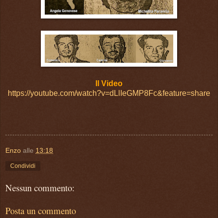
Il Video
https://youtube.com/watch?v=dLlIeGMP8Fc&feature=share
Enzo
alle
13:18
Condividi
Nessun commento:
Posta un commento