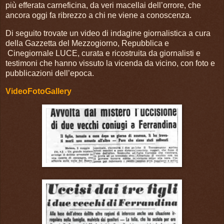
più efferata carneficina, da veri macellai dell’orrore, che
ancora oggi fa ribrezzo a chi ne viene a conoscenza.
Di seguito trovate un video di indagine giornalistica a cura
della Gazzetta del Mezzogiorno, Repubblica e
Cinegiornale LUCE, curata e ricostruita da giornalisti e
testimoni che hanno vissuto la vicenda da vicino, con foto e
pubblicazioni dell’epoca.
VideoFotoGallery