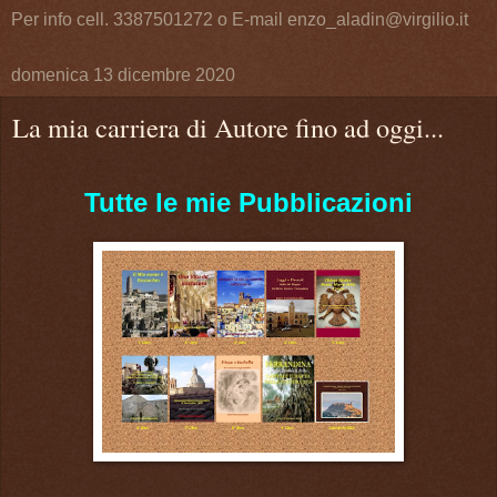
Per info cell. 3387501272 o E-mail enzo_aladin@virgilio.it
domenica 13 dicembre 2020
La mia carriera di Autore fino ad oggi...
Tutte le mie Pubblicazioni