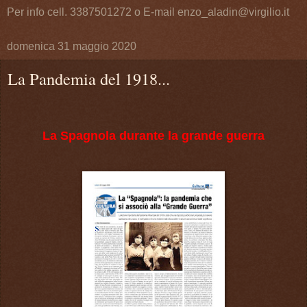
Per info cell. 3387501272 o E-mail enzo_aladin@virgilio.it
domenica 31 maggio 2020
La Pandemia del 1918...
La Spagnola durante la grande guerra