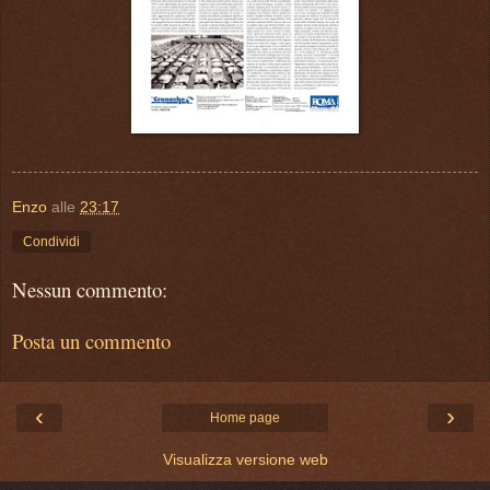
Enzo
alle
23:17
Condividi
Nessun commento:
Posta un commento
‹
›
Home page
Visualizza versione web