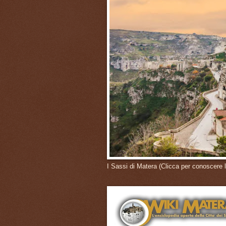
I Sassi di Matera (Clicca per conoscere l