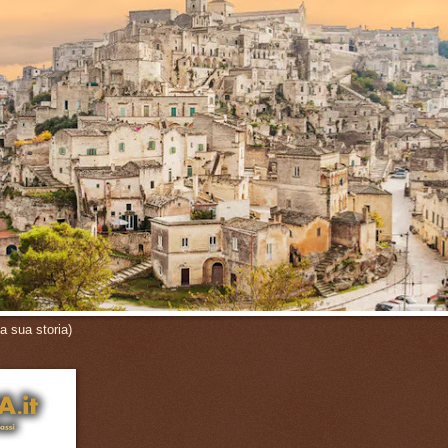
a sua storia)