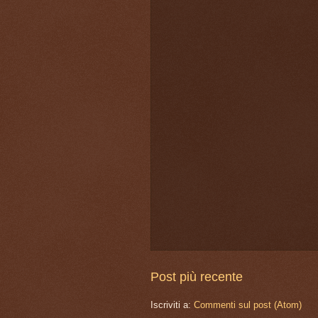
Post più recente
Iscriviti a:
Commenti sul post (Atom)