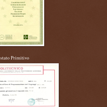
stato Primitivo