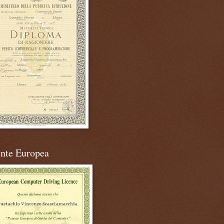
ente Europea