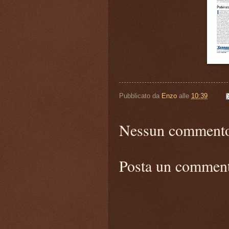
Pubblicato da
Enzo
alle
10:39
Nessun comment
Posta un commen