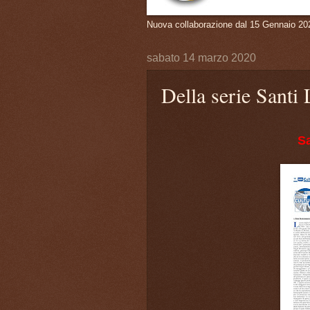
Nuova collaborazione dal 15 Gennaio 20
sabato 14 marzo 2020
Della serie Santi 
Sa