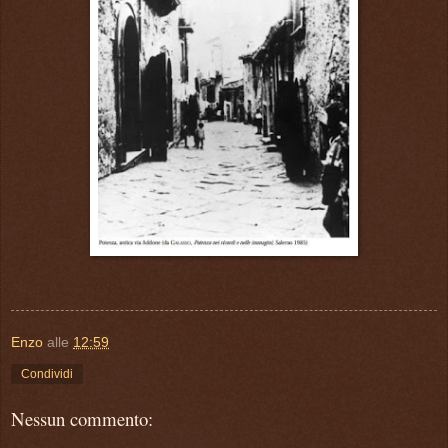
Enzo
alle
12:59
Condividi
Nessun commento: