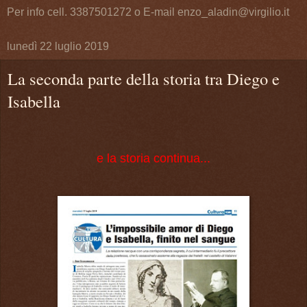
Per info cell. 3387501272 o E-mail enzo_aladin@virgilio.it
lunedì 22 luglio 2019
La seconda parte della storia tra Diego e
Isabella
e la storia continua...