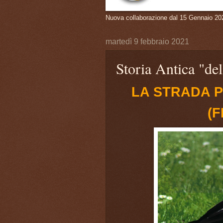
Nuova collaborazione dal 15 Gennaio 20
martedì 9 febbraio 2021
Storia Antica "del
LA STRADA P
(