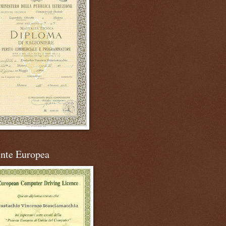
ente Europea