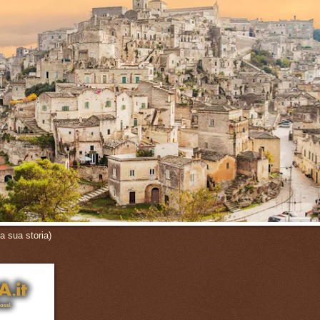
a sua storia)