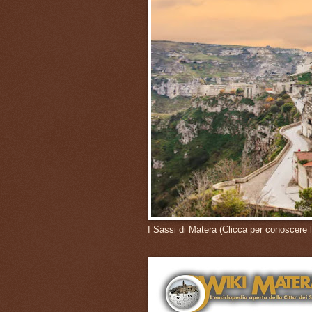
I Sassi di Matera (Clicca per conoscere l