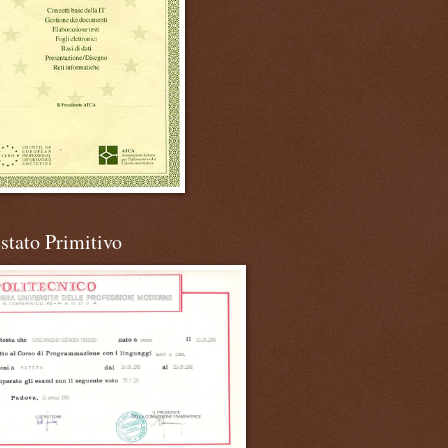
stato Primitivo