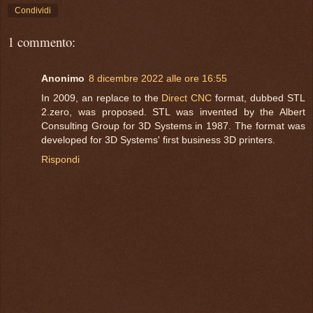
Condividi
1 commento:
Anonimo
8 dicembre 2022 alle ore 16:55
In 2009, an replace to the
Direct CNC
format, dubbed STL
2.zero, was proposed. STL was invented by the Albert
Consulting Group for 3D Systems in 1987. The format was
developed for 3D Systems' first business 3D printers.
Rispondi