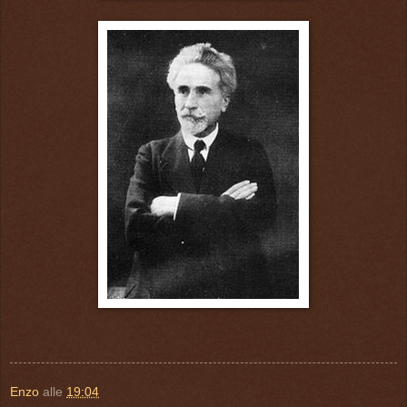
Enzo
alle
19:04