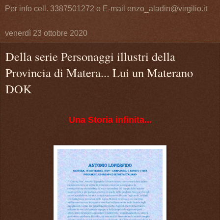
Per info cell. 3387501272 o E-mail enzo_aladin@virgilio.it
venerdì 23 ottobre 2020
Della serie Personaggi illustri della
Provincia di Matera... Lui un Materano
DOK
Una Storia infinita...